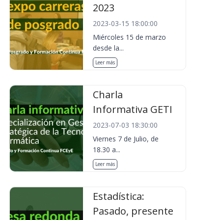
2023
2023-03-15 18:00:00
Miércoles 15 de marzo
desde la...
Leer más
Charla
Informativa GETI
2023-07-03 18:30:00
Viernes 7 de Julio, de
18.30 a...
Leer más
Estadística:
Pasado, presente