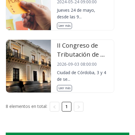
2024-05-24 09:00:00
Jueves 24 de mayo,
desde las 9...
Leer más
II Congreso de
Tributación de ...
2026-09-03 08:00:00
Ciudad de Córdoba, 3 y 4
de se...
Leer más
8 elementos en total:
1