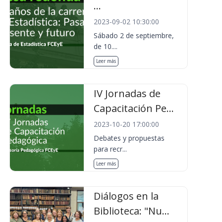
...
2023-09-02 10:30:00
Sábado 2 de septiembre,
de 10....
Leer más
IV Jornadas de
Capacitación Pe...
2023-10-20 17:00:00
Debates y propuestas
para recr...
Leer más
Diálogos en la
Biblioteca: "Nu...