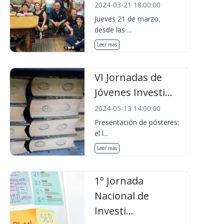
2024-03-21 18:00:00
Jueves 21 de marzo,
desde las ...
Leer más
VI Jornadas de
Jóvenes Investi...
2024-05-13 14:00:00
Presentación de pósteres:
el l...
Leer más
1º Jornada
Nacional de
Investi...