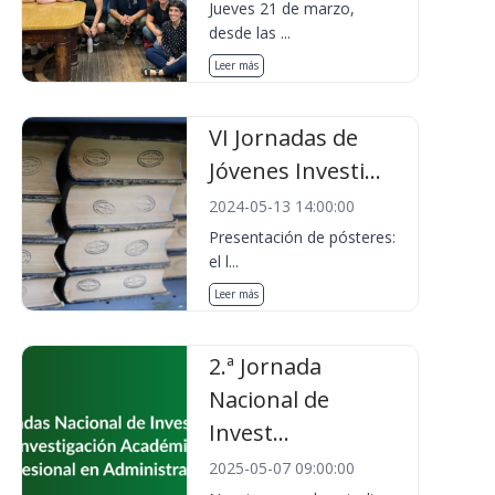
Jueves 21 de marzo,
desde las ...
Leer más
VI Jornadas de
Jóvenes Investi...
2024-05-13 14:00:00
Presentación de pósteres:
el l...
Leer más
2.ª Jornada
Nacional de
Invest...
2025-05-07 09:00:00