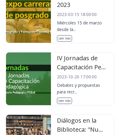
2023
2023-03-15 18:00:00
Miércoles 15 de marzo
desde la...
Leer más
IV Jornadas de
Capacitación Pe...
2023-10-20 17:00:00
Debates y propuestas
para recr...
Leer más
Diálogos en la
Biblioteca: "Nu...