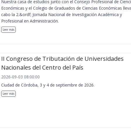
Nuestra casa de estudios junto con el Consejo Profesional de Cienc
Económicas y el Colegio de Graduados de Ciencias Económicas llev
cabo la 2.&ordf; Jornada Nacional de Investigación Académica y
Profesional en Administración.
Leer más
II Congreso de Tributación de Universidades
Nacionales del Centro del País
2026-09-03 08:00:00
Ciudad de Córdoba, 3 y 4 de septiembre de 2026.
Leer más