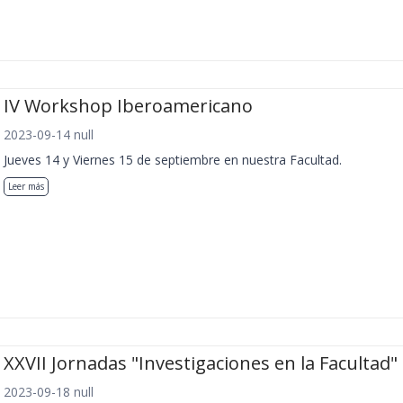
IV Workshop Iberoamericano
2023-09-14 null
Jueves 14 y Viernes 15 de septiembre en nuestra Facultad.
Leer más
XXVII Jornadas "Investigaciones en la Facultad"
2023-09-18 null