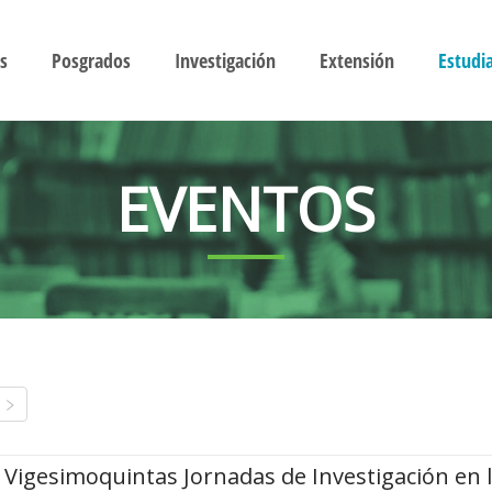
s
Posgrados
Investigación
Extensión
Estudi
EVENTOS
Vigesimoquintas Jornadas de Investigación en 