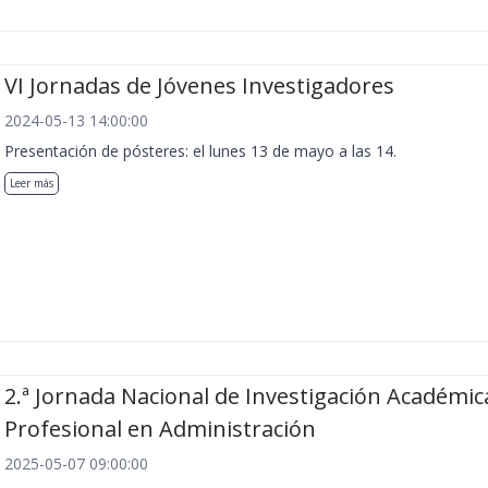
VI Jornadas de Jóvenes Investigadores
2024-05-13 14:00:00
Presentación de pósteres: el lunes 13 de mayo a las 14.
Leer más
2.ª Jornada Nacional de Investigación Académic
Profesional en Administración
2025-05-07 09:00:00