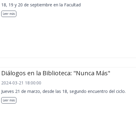
18, 19 y 20 de septiembre en la Facultad
Leer más
Diálogos en la Biblioteca: "Nunca Más"
2024-03-21 18:00:00
Jueves 21 de marzo, desde las 18, segundo encuentro del ciclo.
Leer más