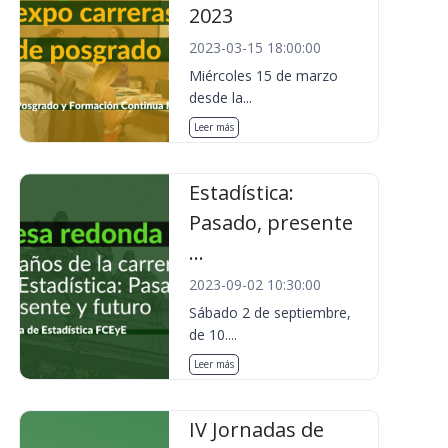
2023
2023-03-15 18:00:00
Miércoles 15 de marzo
desde la...
Leer más
Estadística:
Pasado, presente
...
2023-09-02 10:30:00
Sábado 2 de septiembre,
de 10....
Leer más
IV Jornadas de