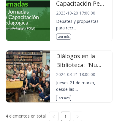
Capacitación Pe...
2023-10-20 17:00:00
Debates y propuestas
para recr...
Leer más
Diálogos en la
Biblioteca: "Nu...
2024-03-21 18:00:00
Jueves 21 de marzo,
desde las ...
Leer más
4 elementos en total:
1