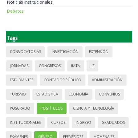
Noticias institucionales
Debates
Tags
CONVOCATORIAS
INVESTIGACIÓN
EXTENSIÓN
JORNADAS
CONGRESOS
IIATA
IIE
ESTUDIANTES
CONTADOR PÚBLICO
ADMINISTRACIÓN
TURISMO
ESTADÍSTICA
ECONOMÍA
CONVENIOS
POSGRADO
POSTÍTULOS
CIENCIA Y TECNOLOGÍA
INSTITUCIONALES
CURSOS
INGRESO
GRADUADOS
EXÁMENES
GÉNERO
EFEMÉRIDES
HOMENAJES