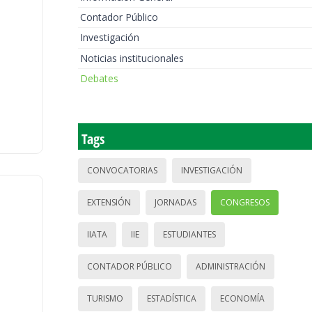
Contador Público
Investigación
Noticias institucionales
Debates
Tags
CONVOCATORIAS
INVESTIGACIÓN
EXTENSIÓN
JORNADAS
CONGRESOS
IIATA
IIE
ESTUDIANTES
CONTADOR PÚBLICO
ADMINISTRACIÓN
TURISMO
ESTADÍSTICA
ECONOMÍA