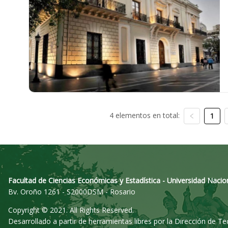
4 elementos en total:
1
Facultad de Ciencias Económicas y Estadística - Universidad Nacio
Bv. Oroño 1261 - S2000DSM - Rosario
Copyright © 2021. All Rights Reserved.
Desarrollado a partir de herramientas libres por la Dirección de T