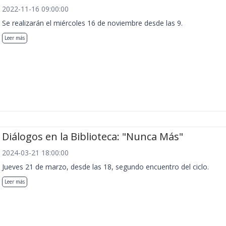
2022-11-16 09:00:00
Se realizarán el miércoles 16 de noviembre desde las 9.
Leer más
Diálogos en la Biblioteca: "Nunca Más"
2024-03-21 18:00:00
Jueves 21 de marzo, desde las 18, segundo encuentro del ciclo.
Leer más