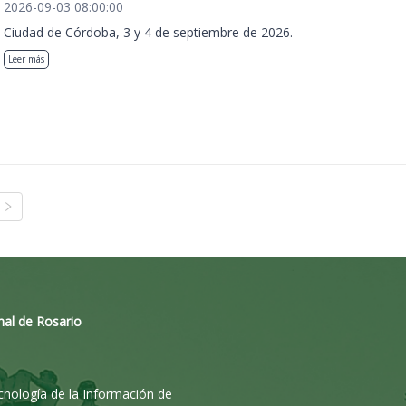
2026-09-03 08:00:00
Ciudad de Córdoba, 3 y 4 de septiembre de 2026.
Leer más
nal de Rosario
ecnología de la Información de