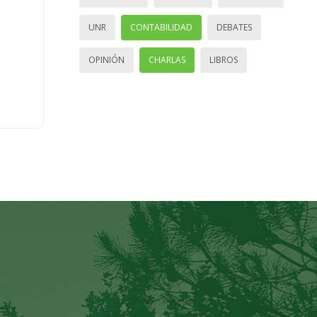
UNR
CONTABILIDAD
DEBATES
OPINIÓN
CHARLAS
LIBROS