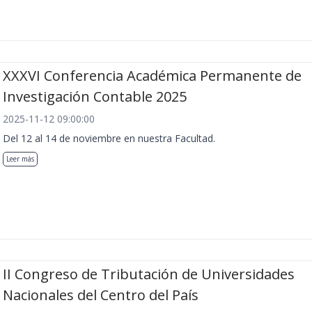
XXXVI Conferencia Académica Permanente de
Investigación Contable 2025
2025-11-12 09:00:00
Del 12 al 14 de noviembre en nuestra Facultad.
Leer más
II Congreso de Tributación de Universidades
Nacionales del Centro del País