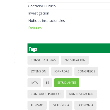
Contador Público
Investigación
Noticias institucionales
Debates
Tags
CONVOCATORIAS
INVESTIGACIÓN
EXTENSIÓN
JORNADAS
CONGRESOS
IIATA
IIE
ESTUDIANTES
CONTADOR PÚBLICO
ADMINISTRACIÓN
TURISMO
ESTADÍSTICA
ECONOMÍA