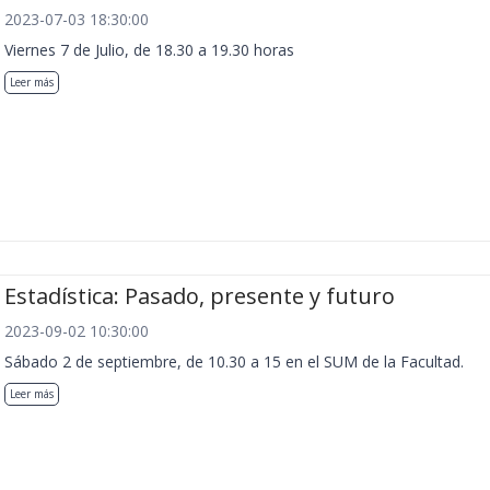
2023-07-03 18:30:00
Viernes 7 de Julio, de 18.30 a 19.30 horas
Leer más
Estadística: Pasado, presente y futuro
2023-09-02 10:30:00
Sábado 2 de septiembre, de 10.30 a 15 en el SUM de la Facultad.
Leer más