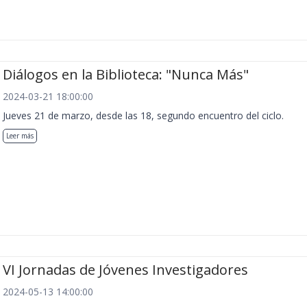
Diálogos en la Biblioteca: "Nunca Más"
2024-03-21 18:00:00
Jueves 21 de marzo, desde las 18, segundo encuentro del ciclo.
Leer más
VI Jornadas de Jóvenes Investigadores
2024-05-13 14:00:00