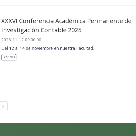
XXXVI Conferencia Académica Permanente de
Investigación Contable 2025
2025-11-12 09:00:00
Del 12 al 14 de noviembre en nuestra Facultad.
Leer más