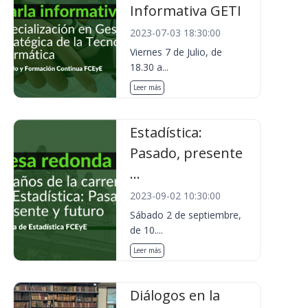
Informativa GETI
2023-07-03 18:30:00
Viernes 7 de Julio, de
18.30 a...
Leer más
Estadística:
Pasado, presente
...
2023-09-02 10:30:00
Sábado 2 de septiembre,
de 10....
Leer más
Diálogos en la