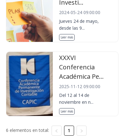
Investi...
2024-05-24 09:00:00
Jueves 24 de mayo,
desde las 9...
Leer más
XXXVI
Conferencia
Académica Pe...
2025-11-12 09:00:00
Del 12 al 14 de
noviembre en n...
Leer más
6 elementos en total:
1