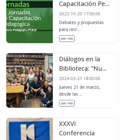
Capacitación Pe...
2023-10-20 17:00:00
Debates y propuestas
para recr...
Leer más
Diálogos en la
Biblioteca: "Nu...
2024-03-21 18:00:00
Jueves 21 de marzo,
desde las ...
Leer más
XXXVI
Conferencia