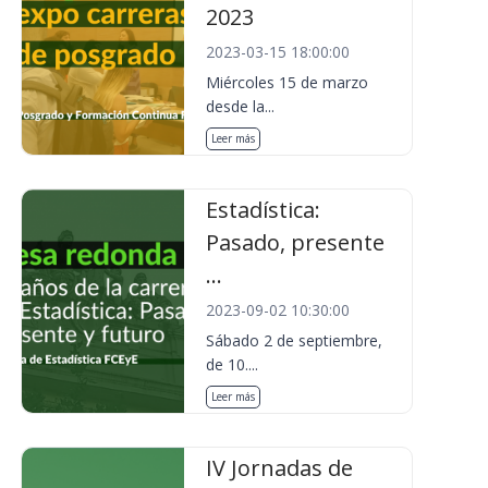
2023
2023-03-15 18:00:00
Miércoles 15 de marzo
desde la...
Leer más
Estadística:
Pasado, presente
...
2023-09-02 10:30:00
Sábado 2 de septiembre,
de 10....
Leer más
IV Jornadas de