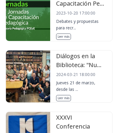
Capacitación Pe...
2023-10-20 17:00:00
Debates y propuestas
para recr...
Leer más
Diálogos en la
Biblioteca: "Nu...
2024-03-21 18:00:00
Jueves 21 de marzo,
desde las ...
Leer más
XXXVI
Conferencia