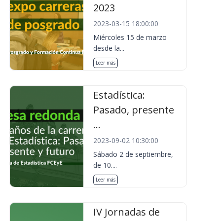
2023
2023-03-15 18:00:00
Miércoles 15 de marzo
desde la...
Leer más
Estadística:
Pasado, presente
...
2023-09-02 10:30:00
Sábado 2 de septiembre,
de 10....
Leer más
IV Jornadas de