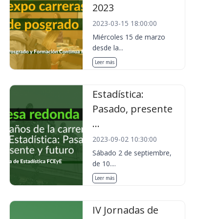
2023
2023-03-15 18:00:00
Miércoles 15 de marzo
desde la...
Leer más
Estadística:
Pasado, presente
...
2023-09-02 10:30:00
Sábado 2 de septiembre,
de 10....
Leer más
IV Jornadas de