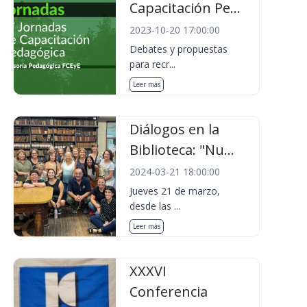
Capacitación Pe...
2023-10-20 17:00:00
Debates y propuestas
para recr...
Leer más
Diálogos en la
Biblioteca: "Nu...
2024-03-21 18:00:00
Jueves 21 de marzo,
desde las ...
Leer más
XXXVI
Conferencia