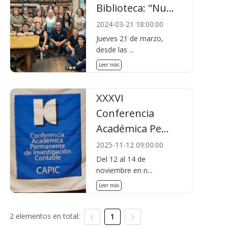
Biblioteca: "Nu...
2024-03-21 18:00:00
Jueves 21 de marzo,
desde las ...
Leer más
XXXVI
Conferencia
Académica Pe...
2025-11-12 09:00:00
Del 12 al 14 de
noviembre en n...
Leer más
2 elementos en total:
1