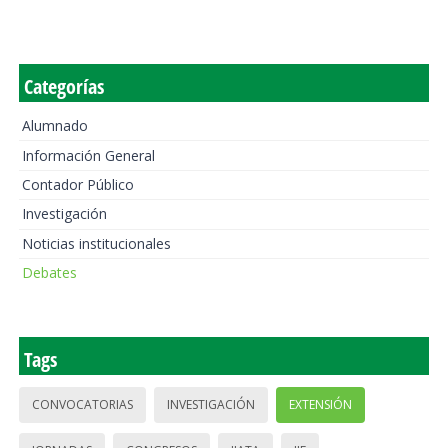
Categorías
Alumnado
Información General
Contador Público
Investigación
Noticias institucionales
Debates
Tags
CONVOCATORIAS
INVESTIGACIÓN
EXTENSIÓN