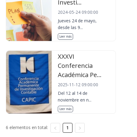
Investi...
2024-05-24 09:00:00
Jueves 24 de mayo,
desde las 9...
Leer más
XXXVI
Conferencia
Académica Pe...
2025-11-12 09:00:00
Del 12 al 14 de
noviembre en n...
Leer más
6 elementos en total:
1