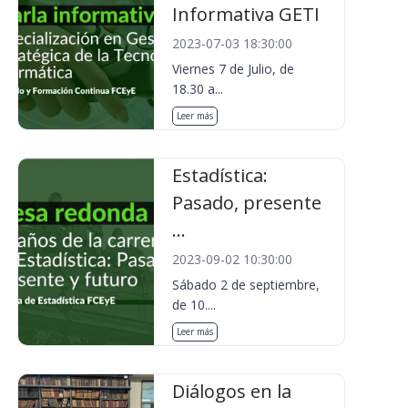
Informativa GETI
2023-07-03 18:30:00
Viernes 7 de Julio, de
18.30 a...
Leer más
Estadística:
Pasado, presente
...
2023-09-02 10:30:00
Sábado 2 de septiembre,
de 10....
Leer más
Diálogos en la