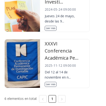
Investi...
2024-05-24 09:00:00
Jueves 24 de mayo,
desde las 9...
Leer más
XXXVI
Conferencia
Académica Pe...
2025-11-12 09:00:00
Del 12 al 14 de
noviembre en n...
Leer más
6 elementos en total:
1