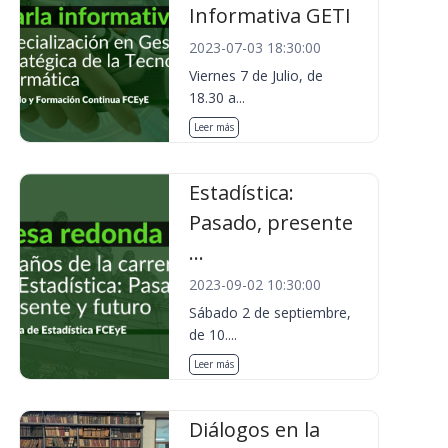
Informativa GETI
2023-07-03 18:30:00
Viernes 7 de Julio, de
18.30 a...
Leer más
Estadística:
Pasado, presente
...
2023-09-02 10:30:00
Sábado 2 de septiembre,
de 10....
Leer más
Diálogos en la