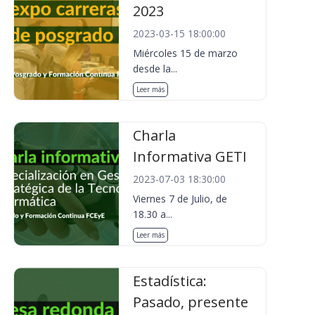
2023
2023-03-15 18:00:00
Miércoles 15 de marzo
desde la...
Leer más
Charla
Informativa GETI
2023-07-03 18:30:00
Viernes 7 de Julio, de
18.30 a...
Leer más
Estadística:
Pasado, presente