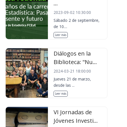
...
2023-09-02 10:30:00
Sábado 2 de septiembre,
de 10....
Leer más
Diálogos en la
Biblioteca: "Nu...
2024-03-21 18:00:00
Jueves 21 de marzo,
desde las ...
Leer más
VI Jornadas de
Jóvenes Investi...