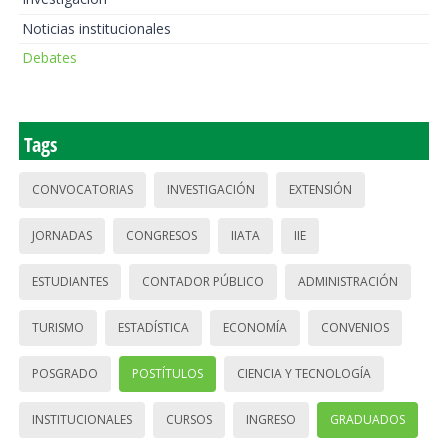
Noticias institucionales
Debates
Tags
CONVOCATORIAS
INVESTIGACIÓN
EXTENSIÓN
JORNADAS
CONGRESOS
IIATA
IIE
ESTUDIANTES
CONTADOR PÚBLICO
ADMINISTRACIÓN
TURISMO
ESTADÍSTICA
ECONOMÍA
CONVENIOS
POSGRADO
POSTÍTULOS
CIENCIA Y TECNOLOGÍA
INSTITUCIONALES
CURSOS
INGRESO
GRADUADOS