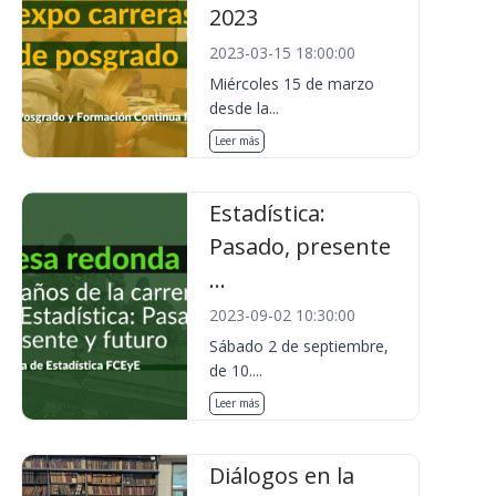
2023
2023-03-15 18:00:00
Miércoles 15 de marzo
desde la...
Leer más
Estadística:
Pasado, presente
...
2023-09-02 10:30:00
Sábado 2 de septiembre,
de 10....
Leer más
Diálogos en la