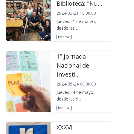
Biblioteca: "Nu...
2024-03-21 18:00:00
Jueves 21 de marzo,
desde las ...
Leer más
1º Jornada
Nacional de
Investi...
2024-05-24 09:00:00
Jueves 24 de mayo,
desde las 9...
Leer más
XXXVI