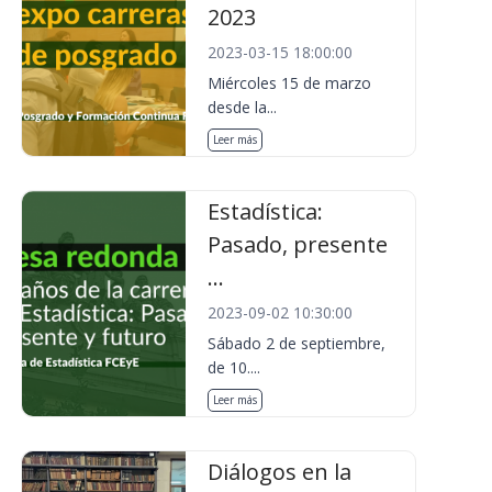
2023
2023-03-15 18:00:00
Miércoles 15 de marzo
desde la...
Leer más
Estadística:
Pasado, presente
...
2023-09-02 10:30:00
Sábado 2 de septiembre,
de 10....
Leer más
Diálogos en la