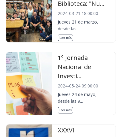
Biblioteca: "Nu...
2024-03-21 18:00:00
Jueves 21 de marzo,
desde las ...
Leer más
1º Jornada
Nacional de
Investi...
2024-05-24 09:00:00
Jueves 24 de mayo,
desde las 9...
Leer más
XXXVI