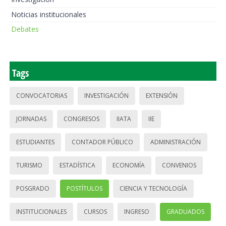
Noticias institucionales
Debates
Tags
CONVOCATORIAS
INVESTIGACIÓN
EXTENSIÓN
JORNADAS
CONGRESOS
IIATA
IIE
ESTUDIANTES
CONTADOR PÚBLICO
ADMINISTRACIÓN
TURISMO
ESTADÍSTICA
ECONOMÍA
CONVENIOS
POSGRADO
POSTÍTULOS
CIENCIA Y TECNOLOGÍA
INSTITUCIONALES
CURSOS
INGRESO
GRADUADOS