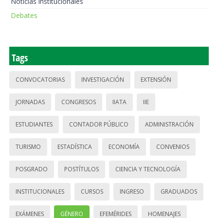
Noticias institucionales
Debates
Tags
CONVOCATORIAS
INVESTIGACIÓN
EXTENSIÓN
JORNADAS
CONGRESOS
IIATA
IIE
ESTUDIANTES
CONTADOR PÚBLICO
ADMINISTRACIÓN
TURISMO
ESTADÍSTICA
ECONOMÍA
CONVENIOS
POSGRADO
POSTÍTULOS
CIENCIA Y TECNOLOGÍA
INSTITUCIONALES
CURSOS
INGRESO
GRADUADOS
EXÁMENES
GÉNERO
EFEMÉRIDES
HOMENAJES