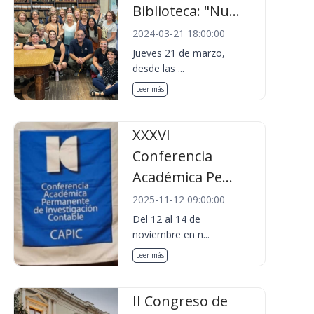
Biblioteca: "Nu...
2024-03-21 18:00:00
Jueves 21 de marzo,
desde las ...
Leer más
XXXVI
Conferencia
Académica Pe...
2025-11-12 09:00:00
Del 12 al 14 de
noviembre en n...
Leer más
II Congreso de