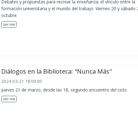
Debates y propuestas para recrear la enseñanza: el vínculo entre la
formación universitaria y el mundo del trabajo. Viernes 20 y sábado 
octubre.
Leer más
Diálogos en la Biblioteca: "Nunca Más"
2024-03-21 18:00:00
Jueves 21 de marzo, desde las 18, segundo encuentro del ciclo.
Leer más