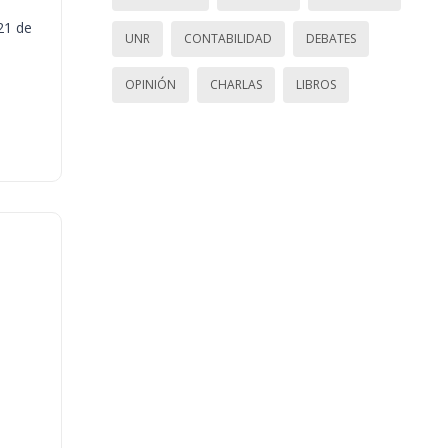
21 de
UNR
CONTABILIDAD
DEBATES
OPINIÓN
CHARLAS
LIBROS