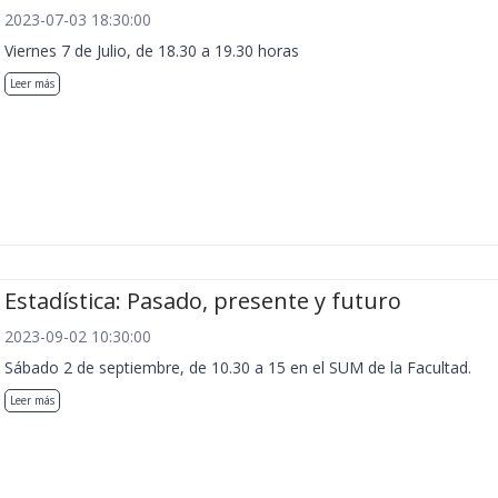
2023-07-03 18:30:00
Viernes 7 de Julio, de 18.30 a 19.30 horas
Leer más
Estadística: Pasado, presente y futuro
2023-09-02 10:30:00
Sábado 2 de septiembre, de 10.30 a 15 en el SUM de la Facultad.
Leer más