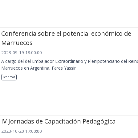
Conferencia sobre el potencial económico de
Marruecos
2023-09-19 18:00:00
A cargo del del Embajador Extraordinario y Plenipotenciario del Rein
Marruecos en Argentina, Fares Yassir
Leer más
IV Jornadas de Capacitación Pedagógica
2023-10-20 17:00:00