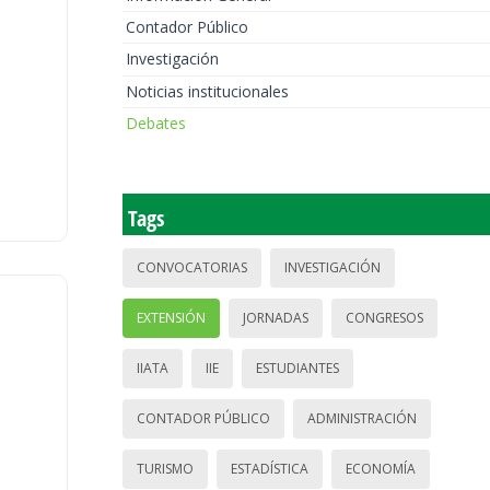
Contador Público
Investigación
Noticias institucionales
Debates
Tags
CONVOCATORIAS
INVESTIGACIÓN
EXTENSIÓN
JORNADAS
CONGRESOS
IIATA
IIE
ESTUDIANTES
CONTADOR PÚBLICO
ADMINISTRACIÓN
TURISMO
ESTADÍSTICA
ECONOMÍA