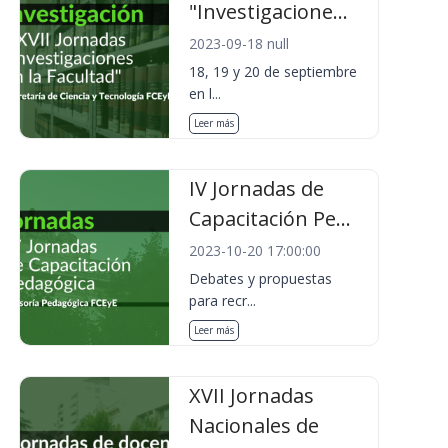
"Investigacione...
2023-09-18 null
18, 19 y 20 de septiembre
en l...
Leer más
IV Jornadas de
Capacitación Pe...
2023-10-20 17:00:00
Debates y propuestas
para recr...
Leer más
XVII Jornadas
Nacionales de