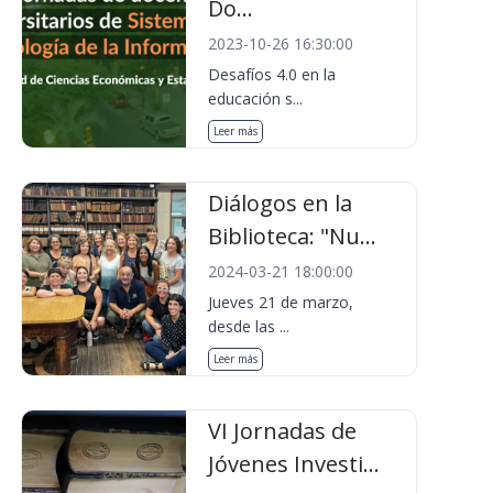
Do...
2023-10-26 16:30:00
Desafíos 4.0 en la
educación s...
Leer más
Diálogos en la
Biblioteca: "Nu...
2024-03-21 18:00:00
Jueves 21 de marzo,
desde las ...
Leer más
VI Jornadas de
Jóvenes Investi...