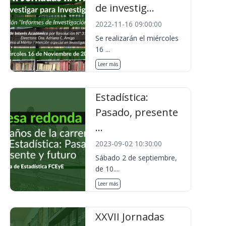
de investig...
2022-11-16 09:00:00
Se realizarán el miércoles
16 ...
Leer más
Estadística:
Pasado, presente
...
2023-09-02 10:30:00
Sábado 2 de septiembre,
de 10....
Leer más
XXVII Jornadas