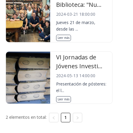
Biblioteca: "Nu...
2024-03-21 18:00:00
Jueves 21 de marzo,
desde las ...
Leer más
VI Jornadas de
Jóvenes Investi...
2024-05-13 14:00:00
Presentación de pósteres:
el l...
Leer más
2 elementos en total:
1