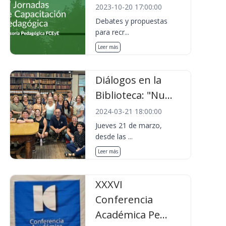
2023-10-20 17:00:00
Debates y propuestas
para recr...
Leer más
Diálogos en la
Biblioteca: "Nu...
2024-03-21 18:00:00
Jueves 21 de marzo,
desde las ...
Leer más
XXXVI
Conferencia
Académica Pe...