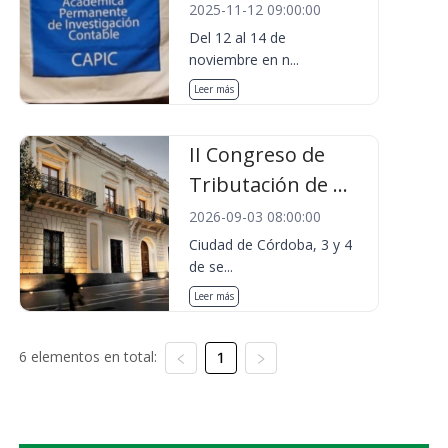
2025-11-12 09:00:00
Del 12 al 14 de
noviembre en n...
Leer más
II Congreso de
Tributación de ...
2026-09-03 08:00:00
Ciudad de Córdoba, 3 y 4
de se...
Leer más
6 elementos en total:
1