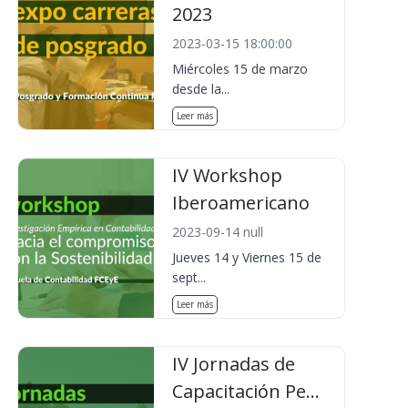
2023
2023-03-15 18:00:00
Miércoles 15 de marzo
desde la...
Leer más
IV Workshop
Iberoamericano
2023-09-14 null
Jueves 14 y Viernes 15 de
sept...
Leer más
IV Jornadas de
Capacitación Pe...