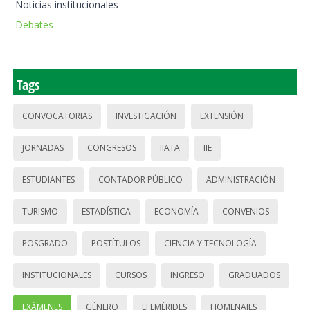
Noticias institucionales
Debates
Tags
CONVOCATORIAS
INVESTIGACIÓN
EXTENSIÓN
JORNADAS
CONGRESOS
IIATA
IIE
ESTUDIANTES
CONTADOR PÚBLICO
ADMINISTRACIÓN
TURISMO
ESTADÍSTICA
ECONOMÍA
CONVENIOS
POSGRADO
POSTÍTULOS
CIENCIA Y TECNOLOGÍA
INSTITUCIONALES
CURSOS
INGRESO
GRADUADOS
EXÁMENES
GÉNERO
EFEMÉRIDES
HOMENAJES