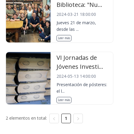
Biblioteca: "Nu...
2024-03-21 18:00:00
Jueves 21 de marzo,
desde las ...
Leer más
VI Jornadas de
Jóvenes Investi...
2024-05-13 14:00:00
Presentación de pósteres:
el l...
Leer más
2 elementos en total:
1