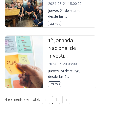
2024-03-21 18:00:00
Jueves 21 de marzo,
desde las ...
Leer más
1º Jornada
Nacional de
Investi...
2024-05-24 09:00:00
Jueves 24 de mayo,
desde las 9...
Leer más
4 elementos en total:
1