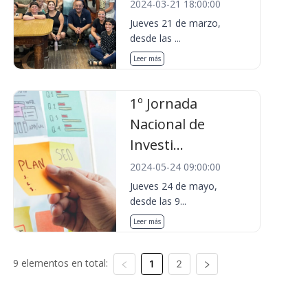
2024-03-21 18:00:00
Jueves 21 de marzo,
desde las ...
Leer más
1º Jornada
Nacional de
Investi...
2024-05-24 09:00:00
Jueves 24 de mayo,
desde las 9...
Leer más
9 elementos en total:
1
2