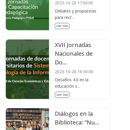
2023-10-20 17:00:00
Debates y propuestas
para recr...
Leer más
XVII Jornadas
Nacionales de
Do...
2023-10-26 16:30:00
Desafíos 4.0 en la
educación s...
Leer más
Diálogos en la
Biblioteca: "Nu...