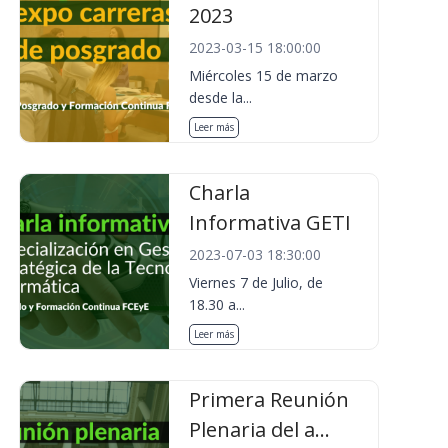
2023
2023-03-15 18:00:00
Miércoles 15 de marzo
desde la...
Leer más
Charla
Informativa GETI
2023-07-03 18:30:00
Viernes 7 de Julio, de
18.30 a...
Leer más
Primera Reunión
Plenaria del a...