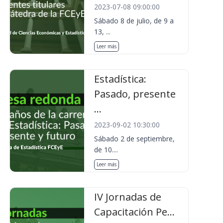
2023-07-08 09:00:00
Sábado 8 de julio, de 9 a
13, ...
Leer más
Estadística:
Pasado, presente
...
2023-09-02 10:30:00
Sábado 2 de septiembre,
de 10....
Leer más
IV Jornadas de
Capacitación Pe...