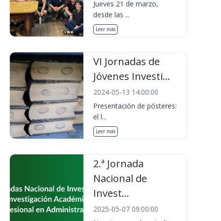
Jueves 21 de marzo,
desde las ...
Leer más
VI Jornadas de
Jóvenes Investi...
2024-05-13 14:00:00
Presentación de pósteres:
el l...
Leer más
2.ª Jornada
Nacional de
Invest...
2025-05-07 09:00:00