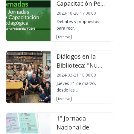
Capacitación Pe...
2023-10-20 17:00:00
Debates y propuestas
para recr...
Leer más
Diálogos en la
Biblioteca: "Nu...
2024-03-21 18:00:00
Jueves 21 de marzo,
desde las ...
Leer más
1º Jornada
Nacional de