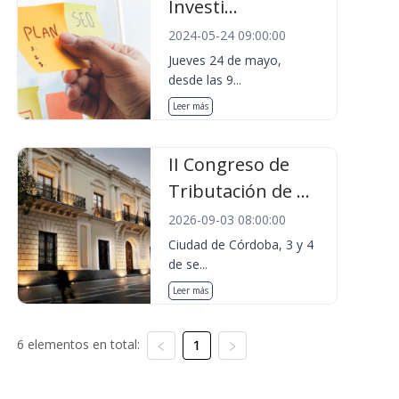
Investi...
2024-05-24 09:00:00
Jueves 24 de mayo,
desde las 9...
Leer más
II Congreso de
Tributación de ...
2026-09-03 08:00:00
Ciudad de Córdoba, 3 y 4
de se...
Leer más
6 elementos en total:
1