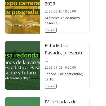
2023
2023-03-15 18:00:00
Miércoles 15 de marzo
desde la...
Leer más
Estadística:
Pasado, presente
...
2023-09-02 10:30:00
Sábado 2 de septiembre,
de 10....
Leer más
IV Jornadas de