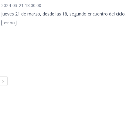
2024-03-21 18:00:00
Jueves 21 de marzo, desde las 18, segundo encuentro del ciclo.
Leer más