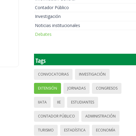
Contador Público
Investigación
Noticias institucionales
Debates
Tags
CONVOCATORIAS
INVESTIGACIÓN
EXTENSIÓN
JORNADAS
CONGRESOS
IIATA
IIE
ESTUDIANTES
CONTADOR PÚBLICO
ADMINISTRACIÓN
TURISMO
ESTADÍSTICA
ECONOMÍA