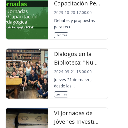
Capacitación Pe...
2023-10-20 17:00:00
Debates y propuestas
para recr...
Leer más
Diálogos en la
Biblioteca: "Nu...
2024-03-21 18:00:00
Jueves 21 de marzo,
desde las ...
Leer más
VI Jornadas de
Jóvenes Investi...