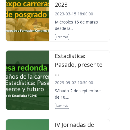
2023
2023-03-15 18:00:00
Miércoles 15 de marzo
desde la...
Leer más
Estadística:
Pasado, presente
...
2023-09-02 10:30:00
Sábado 2 de septiembre,
de 10....
Leer más
IV Jornadas de