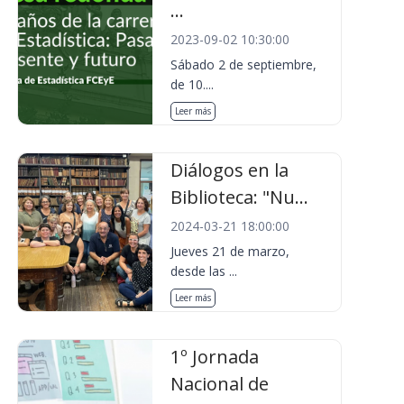
...
2023-09-02 10:30:00
Sábado 2 de septiembre,
de 10....
Leer más
Diálogos en la
Biblioteca: "Nu...
2024-03-21 18:00:00
Jueves 21 de marzo,
desde las ...
Leer más
1º Jornada
Nacional de