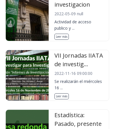
investigacion
2022-05-09 null
Actividad de acceso
publico y ...
Leer más
VII Jornadas IIATA
de investig...
2022-11-16 09:00:00
Se realizarán el miércoles
16 ...
Leer más
Estadística:
Pasado, presente