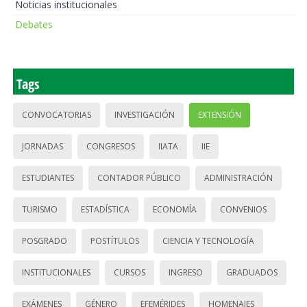
Noticias institucionales
Debates
Tags
CONVOCATORIAS
INVESTIGACIÓN
EXTENSIÓN
JORNADAS
CONGRESOS
IIATA
IIE
ESTUDIANTES
CONTADOR PÚBLICO
ADMINISTRACIÓN
TURISMO
ESTADÍSTICA
ECONOMÍA
CONVENIOS
POSGRADO
POSTÍTULOS
CIENCIA Y TECNOLOGÍA
INSTITUCIONALES
CURSOS
INGRESO
GRADUADOS
EXÁMENES
GÉNERO
EFEMÉRIDES
HOMENAJES