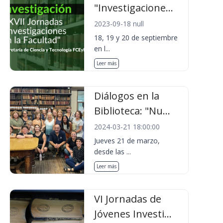
"Investigacione...
2023-09-18 null
18, 19 y 20 de septiembre
en l...
Leer más
Diálogos en la
Biblioteca: "Nu...
2024-03-21 18:00:00
Jueves 21 de marzo,
desde las ...
Leer más
VI Jornadas de
Jóvenes Investi...