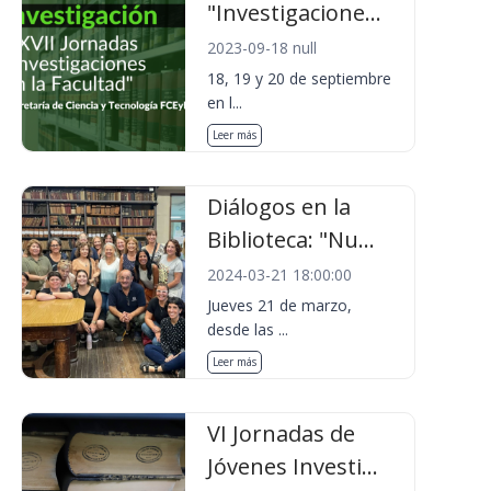
"Investigacione...
2023-09-18 null
18, 19 y 20 de septiembre
en l...
Leer más
Diálogos en la
Biblioteca: "Nu...
2024-03-21 18:00:00
Jueves 21 de marzo,
desde las ...
Leer más
VI Jornadas de
Jóvenes Investi...