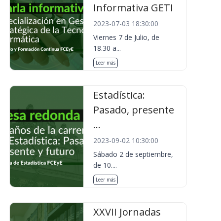
Informativa GETI
2023-07-03 18:30:00
Viernes 7 de Julio, de
18.30 a...
Leer más
Estadística:
Pasado, presente
...
2023-09-02 10:30:00
Sábado 2 de septiembre,
de 10....
Leer más
XXVII Jornadas