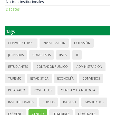
Noticias institucionales
Debates
Tags
CONVOCATORIAS
INVESTIGACIÓN
EXTENSIÓN
JORNADAS
CONGRESOS
IIATA
IIE
ESTUDIANTES
CONTADOR PÚBLICO
ADMINISTRACIÓN
TURISMO
ESTADÍSTICA
ECONOMÍA
CONVENIOS
POSGRADO
POSTÍTULOS
CIENCIA Y TECNOLOGÍA
INSTITUCIONALES
CURSOS
INGRESO
GRADUADOS
EXÁMENES
GÉNERO
EFEMÉRIDES
HOMENAJES