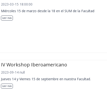
2023-03-15 18:00:00
Miércoles 15 de marzo desde la 18 en el SUM de la Facultad
Leer más
IV Workshop Iberoamericano
2023-09-14 null
Jueves 14 y Viernes 15 de septiembre en nuestra Facultad.
Leer más