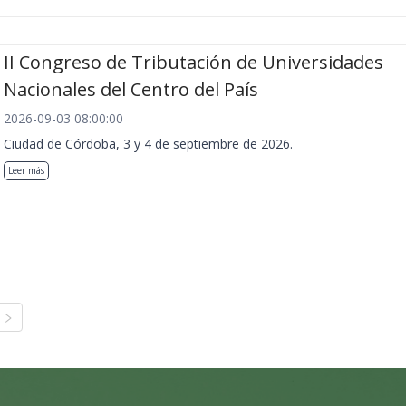
II Congreso de Tributación de Universidades
Nacionales del Centro del País
2026-09-03 08:00:00
Ciudad de Córdoba, 3 y 4 de septiembre de 2026.
Leer más