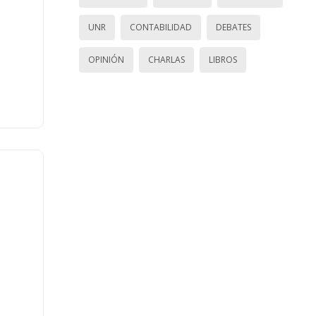
UNR
CONTABILIDAD
DEBATES
OPINIÓN
CHARLAS
LIBROS