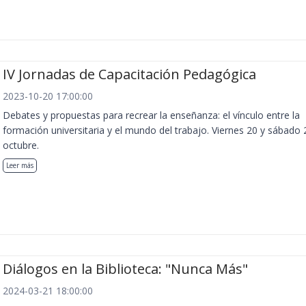
IV Jornadas de Capacitación Pedagógica
2023-10-20 17:00:00
Debates y propuestas para recrear la enseñanza: el vínculo entre la
formación universitaria y el mundo del trabajo. Viernes 20 y sábado 
octubre.
Leer más
Diálogos en la Biblioteca: "Nunca Más"
2024-03-21 18:00:00