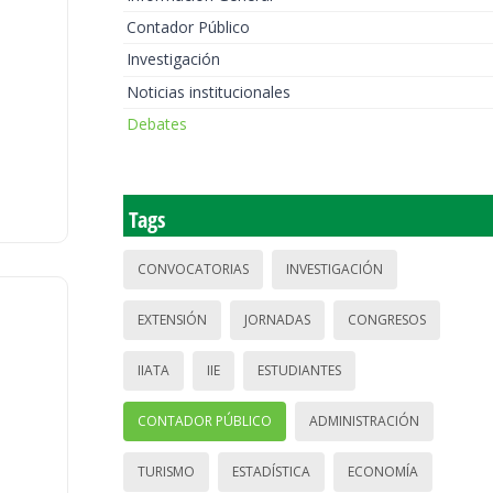
Contador Público
Investigación
Noticias institucionales
Debates
Tags
CONVOCATORIAS
INVESTIGACIÓN
EXTENSIÓN
JORNADAS
CONGRESOS
IIATA
IIE
ESTUDIANTES
CONTADOR PÚBLICO
ADMINISTRACIÓN
TURISMO
ESTADÍSTICA
ECONOMÍA