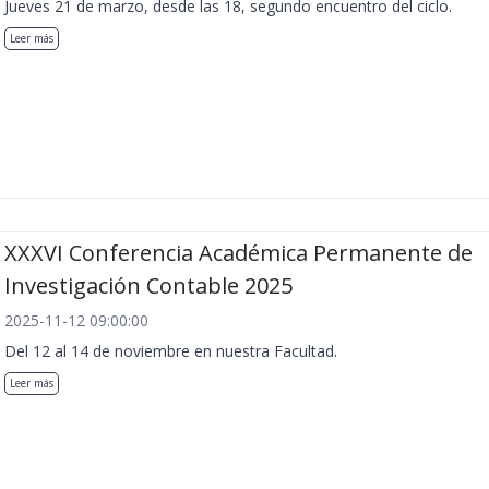
Jueves 21 de marzo, desde las 18, segundo encuentro del ciclo.
Leer más
XXXVI Conferencia Académica Permanente de
Investigación Contable 2025
2025-11-12 09:00:00
Del 12 al 14 de noviembre en nuestra Facultad.
Leer más