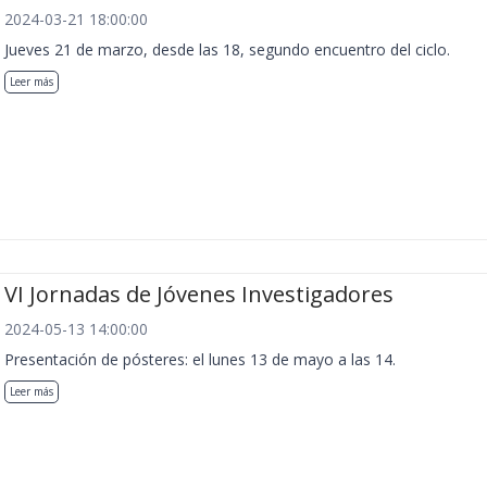
2024-03-21 18:00:00
Jueves 21 de marzo, desde las 18, segundo encuentro del ciclo.
Leer más
VI Jornadas de Jóvenes Investigadores
2024-05-13 14:00:00
Presentación de pósteres: el lunes 13 de mayo a las 14.
Leer más