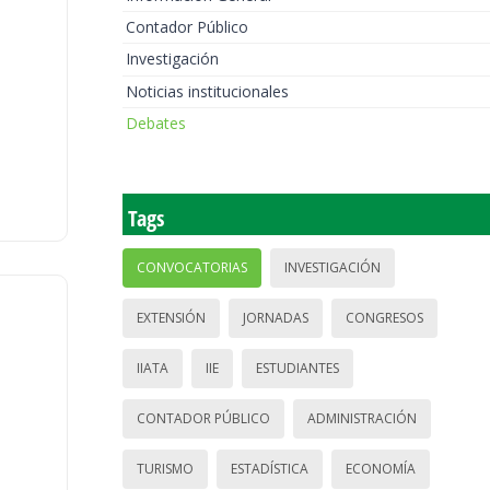
Contador Público
Investigación
Noticias institucionales
Debates
Tags
CONVOCATORIAS
INVESTIGACIÓN
EXTENSIÓN
JORNADAS
CONGRESOS
IIATA
IIE
ESTUDIANTES
CONTADOR PÚBLICO
ADMINISTRACIÓN
TURISMO
ESTADÍSTICA
ECONOMÍA