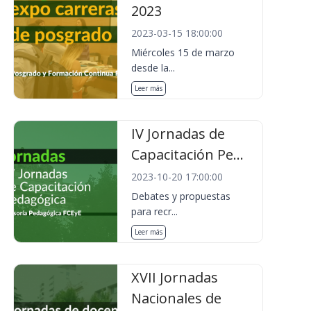
2023
2023-03-15 18:00:00
Miércoles 15 de marzo
desde la...
Leer más
IV Jornadas de
Capacitación Pe...
2023-10-20 17:00:00
Debates y propuestas
para recr...
Leer más
XVII Jornadas
Nacionales de