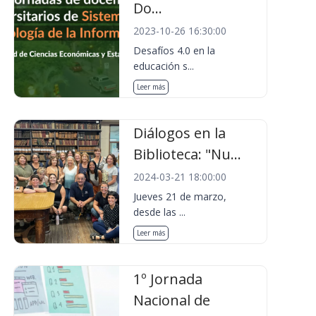
Do...
2023-10-26 16:30:00
Desafíos 4.0 en la
educación s...
Leer más
Diálogos en la
Biblioteca: "Nu...
2024-03-21 18:00:00
Jueves 21 de marzo,
desde las ...
Leer más
1º Jornada
Nacional de