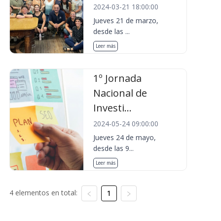
2024-03-21 18:00:00
Jueves 21 de marzo,
desde las ...
Leer más
1º Jornada
Nacional de
Investi...
2024-05-24 09:00:00
Jueves 24 de mayo,
desde las 9...
Leer más
4 elementos en total:
1