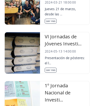
2024-03-21 18:00:00
Jueves 21 de marzo,
desde las ...
Leer más
VI Jornadas de
Jóvenes Investi...
2024-05-13 14:00:00
Presentación de pósteres:
el l...
Leer más
1º Jornada
Nacional de
Investi...