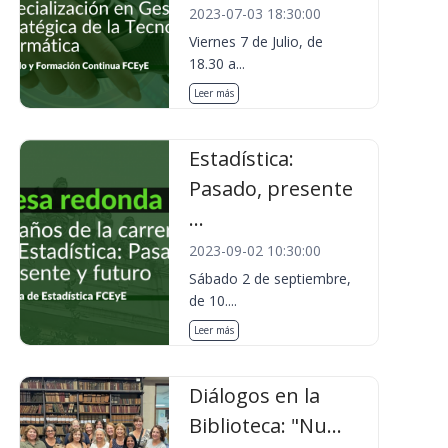
2023-07-03 18:30:00
Viernes 7 de Julio, de
18.30 a...
Leer más
Estadística:
Pasado, presente
...
2023-09-02 10:30:00
Sábado 2 de septiembre,
de 10....
Leer más
Diálogos en la
Biblioteca: "Nu...