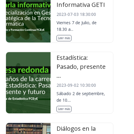
Informativa GETI
2023-07-03 18:30:00
Viernes 7 de Julio, de
18.30 a...
Leer más
Estadística:
Pasado, presente
...
2023-09-02 10:30:00
Sábado 2 de septiembre,
de 10....
Leer más
Diálogos en la