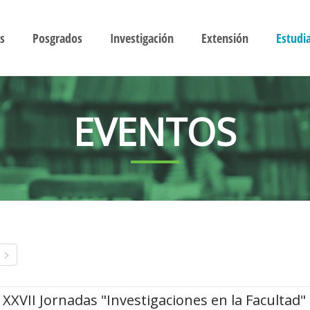
s
Posgrados
Investigación
Extensión
Estudi
EVENTOS
XXVII Jornadas "Investigaciones en la Facultad"