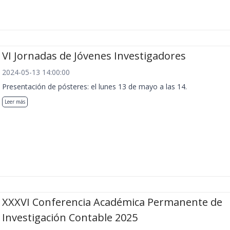
VI Jornadas de Jóvenes Investigadores
2024-05-13 14:00:00
Presentación de pósteres: el lunes 13 de mayo a las 14.
Leer más
XXXVI Conferencia Académica Permanente de
Investigación Contable 2025