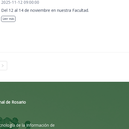
2025-11-12 09:00:00
Del 12 al 14 de noviembre en nuestra Facultad.
Leer más
nal de Rosario
ecnología de la Información de