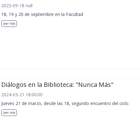
2023-09-18 null
18, 19 y 20 de septiembre en la Facultad
Leer más
Diálogos en la Biblioteca: "Nunca Más"
2024-03-21 18:00:00
Jueves 21 de marzo, desde las 18, segundo encuentro del ciclo.
Leer más