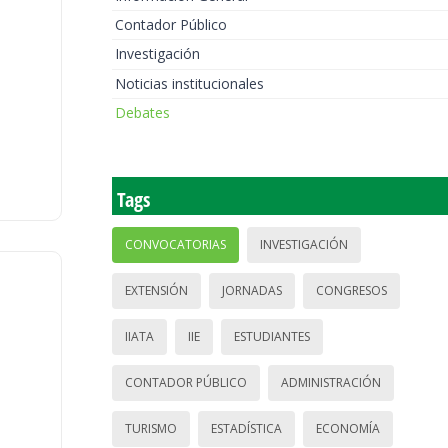
Contador Público
Investigación
Noticias institucionales
Debates
Tags
CONVOCATORIAS
INVESTIGACIÓN
EXTENSIÓN
JORNADAS
CONGRESOS
IIATA
IIE
ESTUDIANTES
CONTADOR PÚBLICO
ADMINISTRACIÓN
TURISMO
ESTADÍSTICA
ECONOMÍA