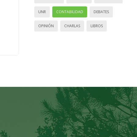
UNR
CONTABILIDAD
DEBATES
OPINIÓN
CHARLAS
LIBROS