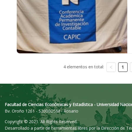
4 elementos en total:
1
Facultad de Ciencias Económicas y Estadística - Universidad Nacio
Bv. Oroño 1261 - S2000DSM - Rosario
Copyright © 2021. All Rights Reserved.
Desarrollado a partir de herramientas libres por la Dirección de T