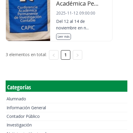
Académica Pe...
2025-11-12 09:00:00
Del 12 al 14 de
noviembre en n...
Leer más
3 elementos en total:
1
Categorías
Alumnado
Información General
Contador Público
Investigación