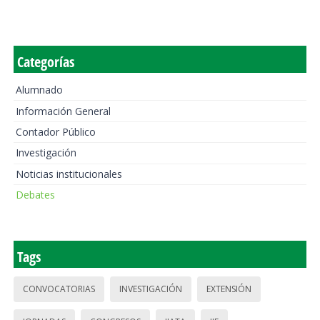
Categorías
Alumnado
Información General
Contador Público
Investigación
Noticias institucionales
Debates
Tags
CONVOCATORIAS
INVESTIGACIÓN
EXTENSIÓN