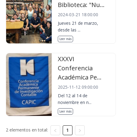
Biblioteca: "Nu...
2024-03-21 18:00:00
Jueves 21 de marzo,
desde las ...
Leer más
XXXVI
Conferencia
Académica Pe...
2025-11-12 09:00:00
Del 12 al 14 de
noviembre en n...
Leer más
2 elementos en total:
1