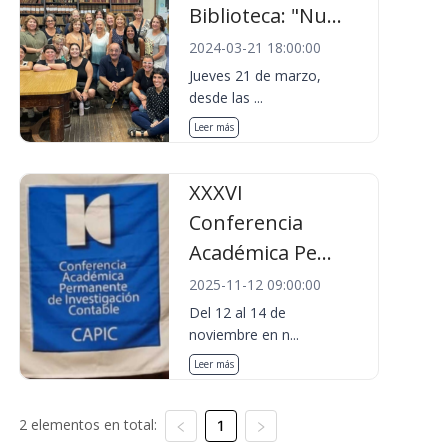
Biblioteca: "Nu...
2024-03-21 18:00:00
Jueves 21 de marzo,
desde las ...
Leer más
XXXVI
Conferencia
Académica Pe...
2025-11-12 09:00:00
Del 12 al 14 de
noviembre en n...
Leer más
2 elementos en total:
1