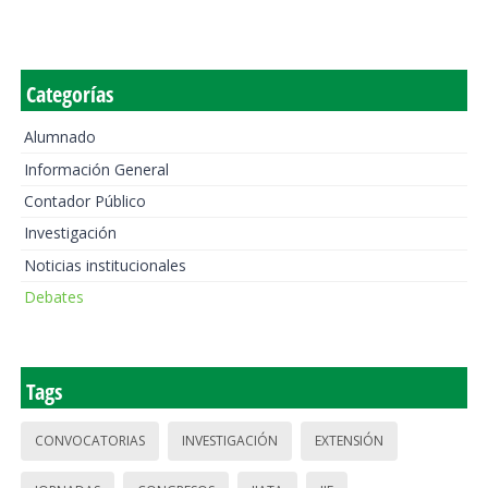
Categorías
Alumnado
Información General
Contador Público
Investigación
Noticias institucionales
Debates
Tags
CONVOCATORIAS
INVESTIGACIÓN
EXTENSIÓN