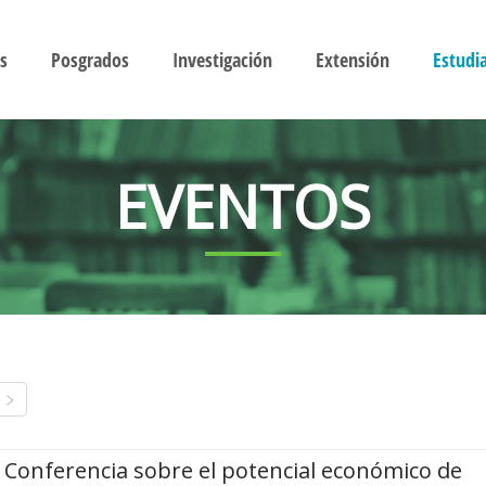
s
Posgrados
Investigación
Extensión
Estudi
EVENTOS
Conferencia sobre el potencial económico de