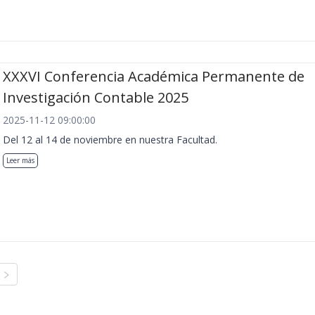
XXXVI Conferencia Académica Permanente de
Investigación Contable 2025
2025-11-12 09:00:00
Del 12 al 14 de noviembre en nuestra Facultad.
Leer más