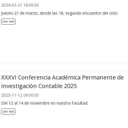
2024-03-21 18:00:00
Jueves 21 de marzo, desde las 18, segundo encuentro del ciclo.
Leer más
XXXVI Conferencia Académica Permanente de
Investigación Contable 2025
2025-11-12 09:00:00
Del 12 al 14 de noviembre en nuestra Facultad.
Leer más