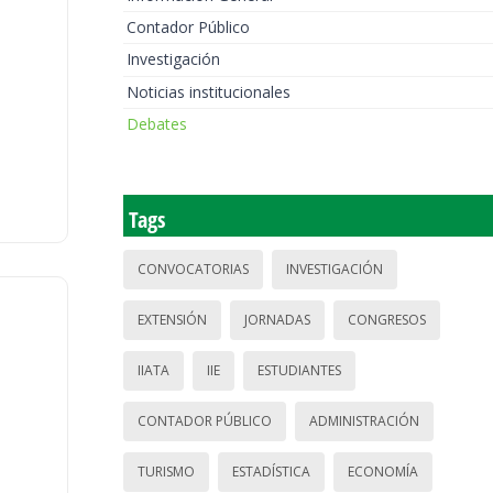
Contador Público
Investigación
Noticias institucionales
Debates
Tags
CONVOCATORIAS
INVESTIGACIÓN
EXTENSIÓN
JORNADAS
CONGRESOS
IIATA
IIE
ESTUDIANTES
CONTADOR PÚBLICO
ADMINISTRACIÓN
TURISMO
ESTADÍSTICA
ECONOMÍA