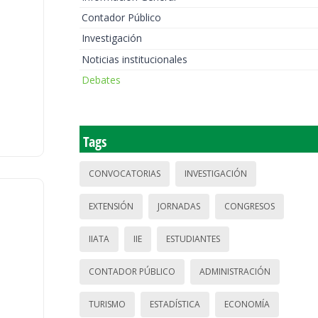
Contador Público
Investigación
Noticias institucionales
Debates
Tags
CONVOCATORIAS
INVESTIGACIÓN
EXTENSIÓN
JORNADAS
CONGRESOS
IIATA
IIE
ESTUDIANTES
CONTADOR PÚBLICO
ADMINISTRACIÓN
TURISMO
ESTADÍSTICA
ECONOMÍA