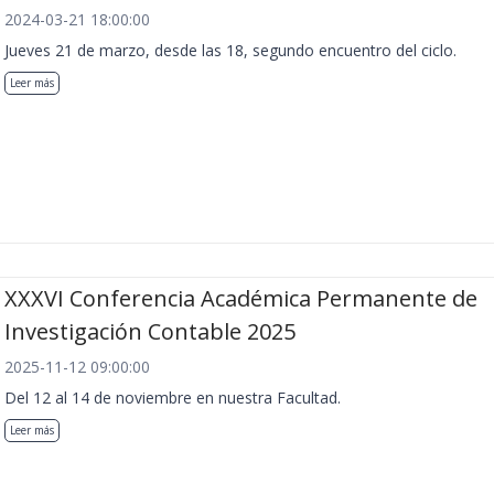
2024-03-21 18:00:00
Jueves 21 de marzo, desde las 18, segundo encuentro del ciclo.
Leer más
XXXVI Conferencia Académica Permanente de
Investigación Contable 2025
2025-11-12 09:00:00
Del 12 al 14 de noviembre en nuestra Facultad.
Leer más