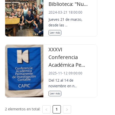
Biblioteca: "Nu...
2024-03-21 18:00:00
Jueves 21 de marzo,
desde las ...
Leer más
XXXVI
Conferencia
Académica Pe...
2025-11-12 09:00:00
Del 12 al 14 de
noviembre en n...
Leer más
2 elementos en total:
1