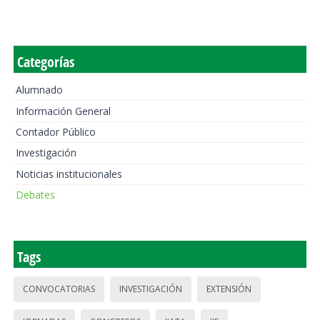
Categorías
Alumnado
Información General
Contador Público
Investigación
Noticias institucionales
Debates
Tags
CONVOCATORIAS
INVESTIGACIÓN
EXTENSIÓN